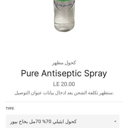
كحول مطهر
Pure Antiseptic Spray
السعر
LE 20.00
قبل
ستظهر تكلفة الشحن بعد ادخال بيانات عنوان التوصيل.
الخصم
TYPE