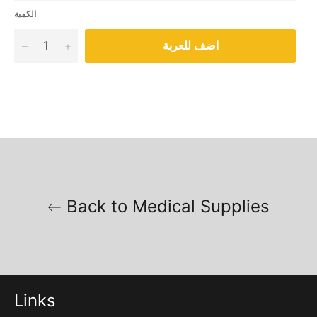
الكمية
−
+
اضف للعربة
Back to Medical Supplies
Links