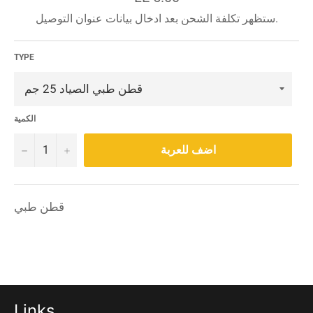
قبل
ستظهر تكلفة الشحن بعد ادخال بيانات عنوان التوصيل.
الخصم
TYPE
الكمية
−
+
اضف للعربة
قطن طبي
Links