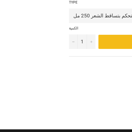
TYPE
الكمية
−
+