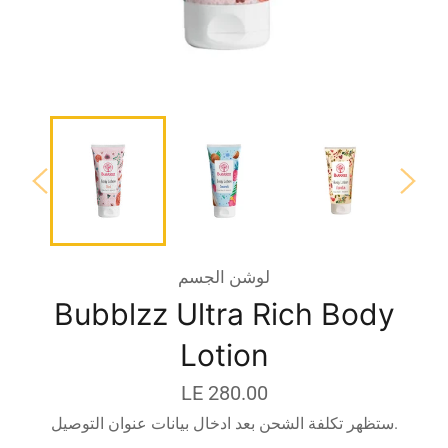
لوشن الجسم
Bubblzz Ultra Rich Body
Lotion
السعر
LE 280.00
قبل
ستظهر تكلفة الشحن بعد ادخال بيانات عنوان التوصيل.
الخصم