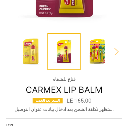
قناع للشفاه
CARMEX LIP BALM
LE 165.00
السعر بعد الخصم
السعر
قبل
ستظهر تكلفة الشحن بعد ادخال بيانات عنوان التوصيل.
الخصم
TYPE