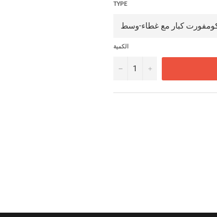
TYPE
الكمية
−
+